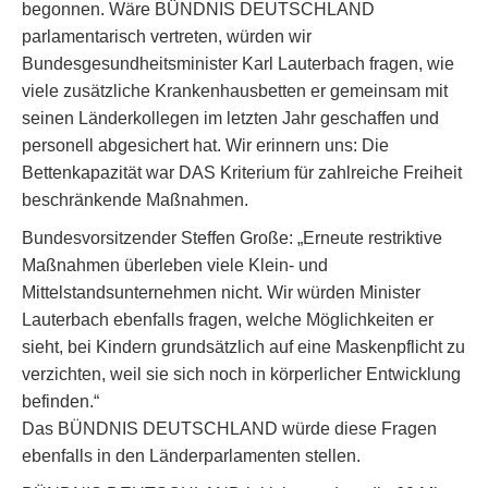
begonnen. Wäre BÜNDNIS DEUTSCHLAND
parlamentarisch vertreten, würden wir
Bundesgesundheitsminister Karl Lauterbach fragen, wie
viele zusätzliche Krankenhausbetten er gemeinsam mit
seinen Länderkollegen im letzten Jahr geschaffen und
personell abgesichert hat. Wir erinnern uns: Die
Bettenkapazität war DAS Kriterium für zahlreiche Freiheit
beschränkende Maßnahmen.
Bundesvorsitzender Steffen Große: „Erneute restriktive
Maßnahmen überleben viele Klein- und
Mittelstandsunternehmen nicht​. Wir würden Minister
Lauterbach ebenfalls fragen, welche Möglichkeiten er
sieht, bei Kindern grundsätzlich auf eine Maskenpflicht zu
verzichten, weil sie sich noch in körperlicher Entwicklung
befinden.“
Das BÜNDNIS DEUTSCHLAND würde diese Fragen
ebenfalls in den Länderparlamenten stellen.