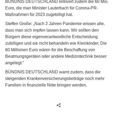
BÜNDNIS DEUTSCHLAND kritisiert zudem die 60 Mio.
Euro, die man Minister Lauterbach für Corona-PR-
Maßnahmen für 2023 zugebilligt hat.
Steffen Große: „Nach 2 Jahren Pandemie wissen alle,
dass man sich impfen lassen kann. Wir sollten den
Bürgern diese eigenverantwortliche Entscheidung
zubilligen und sie nicht behandeln wie Kleinkinder. Die
60 Millionen Euro wären für die Beschaffung von
Beatmungsgeräten oder andere Medizintechnik besser
angelegt.“
BÜNDNIS DEUTSCHLAND warnt zudem, dass die
steigenden Krankenversicherungsbeiträge noch mehr
Familien in finanzielle Nöte bringen werden.
Beitrag teilen