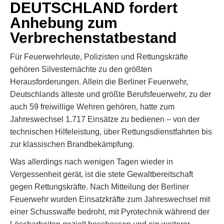
DEUTSCHLAND fordert
Anhebung zum
Verbrechenstatbestand
Für Feuerwehrleute, Polizisten und Rettungskräfte
gehören Silvesternächte zu den größten
Herausforderungen. Allein die Berliner Feuerwehr,
Deutschlands älteste und größte Berufsfeuerwehr, zu der
auch 59 freiwillige Wehren gehören, hatte zum
Jahreswechsel 1.717 Einsätze zu bedienen – von der
technischen Hilfeleistung, über Rettungsdienstfahrten bis
zur klassischen Brandbekämpfung.
Was allerdings nach wenigen Tagen wieder in
Vergessenheit gerät, ist die stete Gewaltbereitschaft
gegen Rettungskräfte. Nach Mitteilung der Berliner
Feuerwehr wurden Einsatzkräfte zum Jahreswechsel mit
einer Schusswaffe bedroht, mit Pyrotechnik während der