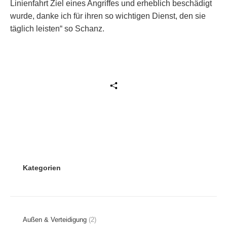
Linienfahrt Ziel eines Angriffes und erheblich beschädigt
wurde, danke ich für ihren so wichtigen Dienst, den sie
täglich leisten“ so Schanz.
Beitrag teilen
Kategorien
Außen & Verteidigung
(2)