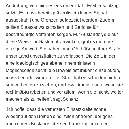
Androhung von mindestens einem Jahr Freiheitsentzug
setzt. „Es muss bereits präventiv ein klares Signal
ausgestrahlt und Grenzen aufgezeigt werden. Zudem
sollten Staatsanwaltschaften und Gerichte für
beschleunigte Verfahren sorgen. Für Ausländer, die auf
diese Weise ihr Gastrecht verwirken, gibt es nur eine
einzige Antwort: Sie haben, nach Verbüßung ihrer Strafe,
unser Land unverzüglich zu verlassen. Die Zeit, in der
eine ideologisch getriebene Innenministerin
Möglichkeiten sucht, die Beweislastumkehr einzuläuten,
muss beendet werden. Der Staat hat entschieden hinten
seinen Leuten zu stehen, und zwar immer dann, wenn sie
rechtmäßig arbeiten und vor allem, wenn sie nichts weiter
machen als zu helfen“, sagt Schanz.
„Ich hoffe, dass die verletzten Einsatzkräfte schnell
wieder auf den Beinen sind. Allen anderen, übrigens
auch einem Busfahrer, dessen Fahrzeug bei einer