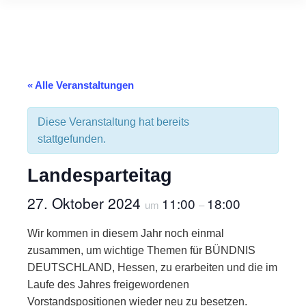
« Alle Veranstaltungen
Diese Veranstaltung hat bereits
stattgefunden.
Landesparteitag
27. Oktober 2024
11:00
18:00
um
–
Wir kommen in diesem Jahr noch einmal
zusammen, um wichtige Themen für BÜNDNIS
DEUTSCHLAND, Hessen, zu erarbeiten und die im
Laufe des Jahres freigewordenen
Vorstandspositionen wieder neu zu besetzen.