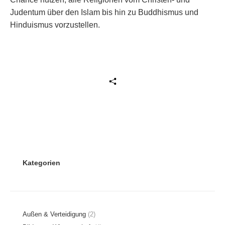
Judentum über den Islam bis hin zu Buddhismus und
Hinduismus vorzustellen.
Beitrag teilen
Kategorien
Außen & Verteidigung
(2)