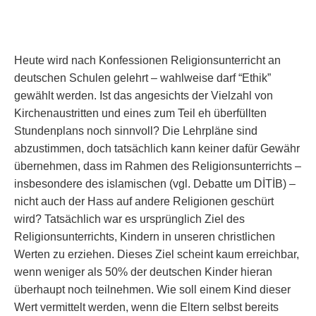
Heute wird nach Konfessionen Religionsunterricht an
deutschen Schulen gelehrt – wahlweise darf “Ethik”
gewählt werden. Ist das angesichts der Vielzahl von
Kirchenaustritten und eines zum Teil eh überfüllten
Stundenplans noch sinnvoll? Die Lehrpläne sind
abzustimmen, doch tatsächlich kann keiner dafür Gewähr
übernehmen, dass im Rahmen des Religionsunterrichts –
insbesondere des islamischen (vgl. Debatte um DİTİB) –
nicht auch der Hass auf andere Religionen geschürt
wird? Tatsächlich war es ursprünglich Ziel des
Religionsunterrichts, Kindern in unseren christlichen
Werten zu erziehen. Dieses Ziel scheint kaum erreichbar,
wenn weniger als 50% der deutschen Kinder hieran
überhaupt noch teilnehmen. Wie soll einem Kind dieser
Wert vermittelt werden, wenn die Eltern selbst bereits