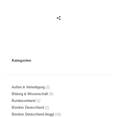
Beitrag teilen
Kategorien
Außen & Verteidigung
(2)
Bildung & Wissenschaft
(4)
Bundesverband
(1)
Bündnis Deutschland
(1)
Bündnis Deutschland bloggt
(16)