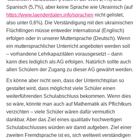
Spanisch (5,7%), aber keine Sprache wie Ukrainisch (auf
https://www.laenderdaten.info/sprachen
nicht gelistet,
also unter 0,6%). Die Verständigung mit den ukrainischen
Flüchtlingen müsse entweder international (Englisch)
erfolgen oder in unserer Muttersprache (Deutsch). Wenn
ein muttersprachlicher Unterricht angeboten werden soll
– vorhandene Lehrkapazitäten vorausgesetzt – dann
kann dies lediglich als AG erfolgen. Natürlich sollte auch
allen Schülern der Zugang zu dieser AG gewährt werden.
Es könne aber nicht sein, dass der Unterrichtsplan so
gestaltet wird, dass möglichst viele Schüler einen
weiterführenden Schulabschluss bekommen. Wenn dies
so wäre, könnte man auch auf Mathematik als Pflichtkurs
verzichten – viele Schüler wären dafür vermutlich
dankbar. Aber das Ziel eines qualitativ hochwertigen
Schulabschlusses würden wir damit aufgeben. Ziel einer
zweiten Fremdsprache ist es, sich weltweit verständigen