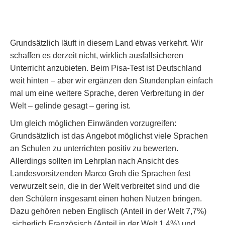
Grundsätzlich läuft in diesem Land etwas verkehrt. Wir
schaffen es derzeit nicht, wirklich ausfallsicheren
Unterricht anzubieten. Beim Pisa-Test ist Deutschland
weit hinten – aber wir ergänzen den Stundenplan einfach
mal um eine weitere Sprache, deren Verbreitung in der
Welt – gelinde gesagt – gering ist.
Um gleich möglichen Einwänden vorzugreifen:
Grundsätzlich ist das Angebot möglichst viele Sprachen
an Schulen zu unterrichten positiv zu bewerten.
Allerdings sollten im Lehrplan nach Ansicht des
Landesvorsitzenden Marco Groh die Sprachen fest
verwurzelt sein, die in der Welt verbreitet sind und die
den Schülern insgesamt einen hohen Nutzen bringen.
Dazu gehören neben Englisch (Anteil in der Welt 7,7%)
sicherlich Französisch (Anteil in der Welt 1,4%) und