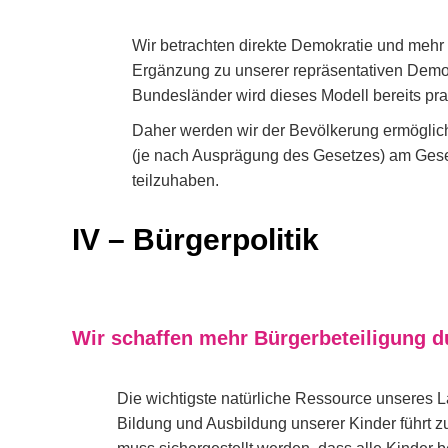
Wir betrachten direkte Demokratie und mehr
Ergänzung zu unserer repräsentativen Demo
Bundesländer wird dieses Modell bereits prak
Daher werden wir der Bevölkerung ermöglich
(je nach Ausprägung des Gesetzes) am Ges
teilzuhaben.
IV – Bürgerpolitik
Wir schaffen mehr Bürgerbeteiligung 
Die wichtigste natürliche Ressource unseres 
Bildung und Ausbildung unserer Kinder führt z